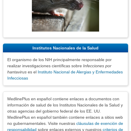
Institutos Nacionales de la Salud
El organismo de los NIH principalmente responsable por
realizar investigaciones científicas sobre
Infecciones por
hantavirus
es el
Instituto Nacional de Alergias y Enfermedades
Infecciosas
Exenciones
MedlinePlus en español contiene enlaces a documentos con
información de salud de los Institutos Nacionales de la Salud y
otras agencias del gobierno federal de los EE. UU.
MedlinePlus en español también contiene enlaces a sitios web
no gubernamentales. Visite nuestras
cláusulas de exención de
responsabilidad
sobre enlaces externos y nuestros
criterios de