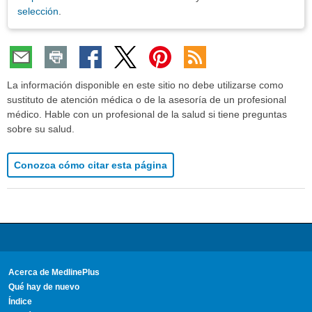
selección
.
La información disponible en este sitio no debe utilizarse como
sustituto de atención médica o de la asesoría de un profesional
médico. Hable con un profesional de la salud si tiene preguntas
sobre su salud.
Conozca cómo citar esta página
Acerca de MedlinePlus
Qué hay de nuevo
Índice