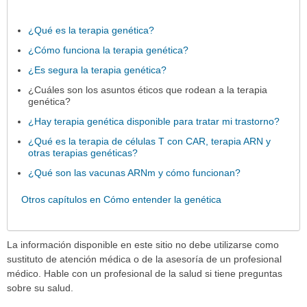
¿Qué es la terapia genética?
¿Cómo funciona la terapia genética?
¿Es segura la terapia genética?
¿Cuáles son los asuntos éticos que rodean a la terapia
genética?
¿Hay terapia genética disponible para tratar mi trastorno?
¿Qué es la terapia de células T con CAR, terapia ARN y
otras terapias genéticas?
¿Qué son las vacunas ARNm y cómo funcionan?
Otros capítulos en Cómo entender la genética
La información disponible en este sitio no debe utilizarse como
sustituto de atención médica o de la asesoría de un profesional
médico. Hable con un profesional de la salud si tiene preguntas
sobre su salud.