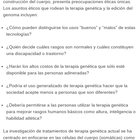
construcción del cuerpo, presenta preocupaciones éticas únicas.
Los asuntos éticos que rodean la terapia genética y la edición del
genoma incluyen:
¿Cómo pueden distinguirse los usos “buenos” y “malos” de estas
tecnologías?
¿Quién decide cuáles rasgos son normales y cuáles constituyen
una discapacidad o trastorno?
¿Harán los altos costos de la terapia genética que sólo esté
disponible para las personas adineradas?
¿Podría el uso generalizado de terapia genética hacer que la
sociedad acepte menos a personas que son diferentes?
¿Debería permitirse a las personas utilizar la terapia genética
para mejorar rasgos humanos básicos como altura, inteligencia o
habilidad atlética?
La investigación de tratamientos de terapia genética actual se ha
centrado en enfocarse en las células del cuerpo (somáticas) como