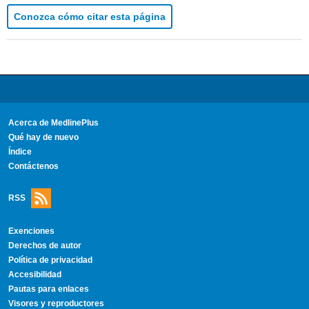
Conozca cómo citar esta página
Acerca de MedlinePlus
Qué hay de nuevo
Índice
Contáctenos
RSS
Exenciones
Derechos de autor
Política de privacidad
Accesibilidad
Pautas para enlaces
Visores y reproductores