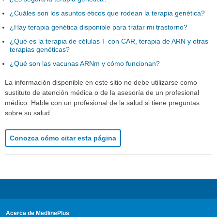
¿Cuáles son los asuntos éticos que rodean la terapia genética?
¿Hay terapia genética disponible para tratar mi trastorno?
¿Qué es la terapia de células T con CAR, terapia de ARN y otras
terapias genéticas?
¿Qué son las vacunas ARNm y cómo funcionan?
La información disponible en este sitio no debe utilizarse como
sustituto de atención médica o de la asesoría de un profesional
médico. Hable con un profesional de la salud si tiene preguntas
sobre su salud.
Conozca cómo citar esta página
Acerca de MedlinePlus