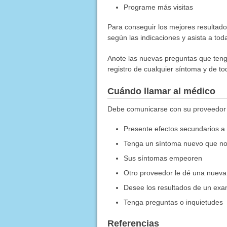
Programe más visitas
Para conseguir los mejores resultado
según las indicaciones y asista a toda
Anote las nuevas preguntas que tenga
registro de cualquier síntoma y de t
Cuándo llamar al médico
Debe comunicarse con su proveedor
Presente efectos secundarios a
Tenga un síntoma nuevo que no
Sus síntomas empeoren
Otro proveedor le dé una nueva
Desee los resultados de un ex
Tenga preguntas o inquietudes
Referencias