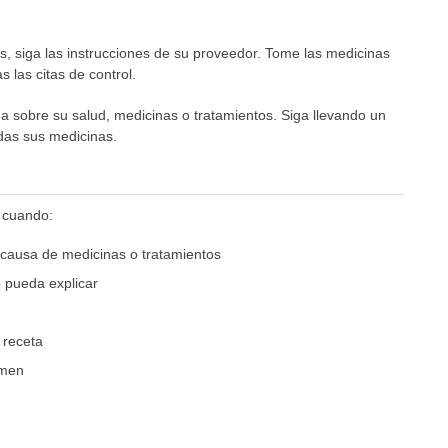
s, siga las instrucciones de su proveedor. Tome las medicinas
s las citas de control.
 sobre su salud, medicinas o tratamientos. Siga llevando un
odas sus medicinas.
 cuando:
 causa de medicinas o tratamientos
 pueda explicar
 receta
amen