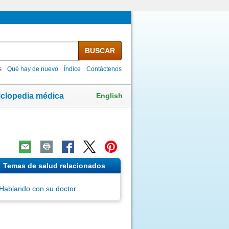
BUSCAR
s
Qué hay de nuevo
Índice
Contáctenos
English
iclopedia médica
Temas de salud relacionados
Hablando con su doctor