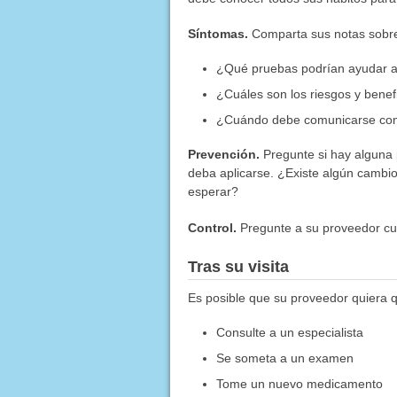
Síntomas.
Comparta sus notas sobre
¿Qué pruebas podrían ayudar a
¿Cuáles son los riesgos y benef
¿Cuándo debe comunicarse con 
Prevención.
Pregunte si hay alguna
deba aplicarse. ¿Existe algún cambi
esperar?
Control.
Pregunte a su proveedor cu
Tras su visita
Es posible que su proveedor quiera 
Consulte a un especialista
Se someta a un examen
Tome un nuevo medicamento