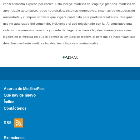
consentimiento expreso por escrito. Esto incluye modelos de lenguaje grandes, modelos de
aprendizaje automático, redes neuronales, sistemas generativos, sistemas de recuperación
aumentada y cualquier software que ingiera contenido para producir resultados. Cualquier
uso no autorizado del contenido, incluyendo el uso relacionado con la IA, constituye una
violación de nuestros derechos y puede dar lugar a acciones legales, daños y sanciones
legales en la medida en que lo permita la ley. Ebix se reserva el derecho de hacer valer sus
derechos mediante medidas legales, tecnológicas y contractuales.
Acerca de MedlinePlus
Qué hay de nuevo
Índice
Contáctenos
RSS
Exenciones