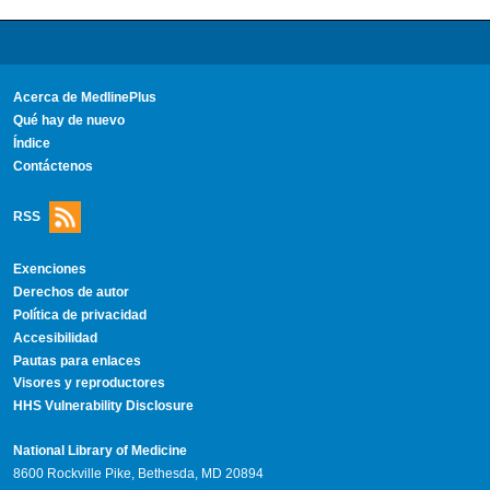
Acerca de MedlinePlus
Qué hay de nuevo
Índice
Contáctenos
RSS
Exenciones
Derechos de autor
Política de privacidad
Accesibilidad
Pautas para enlaces
Visores y reproductores
HHS Vulnerability Disclosure
National Library of Medicine
8600 Rockville Pike, Bethesda, MD 20894