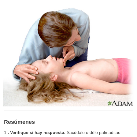
Resúmenes
1
. Verifique si hay respuesta.
Sacúdalo o déle palmaditas