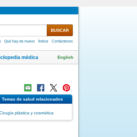
BUSCAR
s
Qué hay de nuevo
Índice
Contáctenos
English
iclopedia médica
Temas de salud relacionados
Cirugía plástica y cosmética