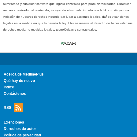
aumentada y cualquier software que ingiera contenido para producir resultados. Cualquier
uso no autorizado del contenido, incluyendo el uso relacionado con la IA, constituye una
violación de nuestros derechos y puede dar lugar a acciones legales, daños y sanciones
legales en la medida en que lo permita la ley. Ebix se reserva el derecho de hacer valer sus
derechos mediante medidas legales, tecnológicas y contractuales.
Acerca de MedlinePlus
Qué hay de nuevo
Índice
Contáctenos
RSS
Exenciones
Derechos de autor
Política de privacidad