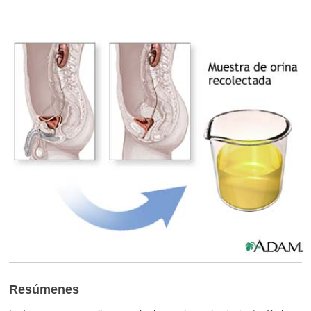
Resúmenes