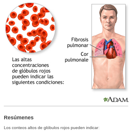
Resúmenes
Los conteos altos de glóbulos rojos pueden indicar: