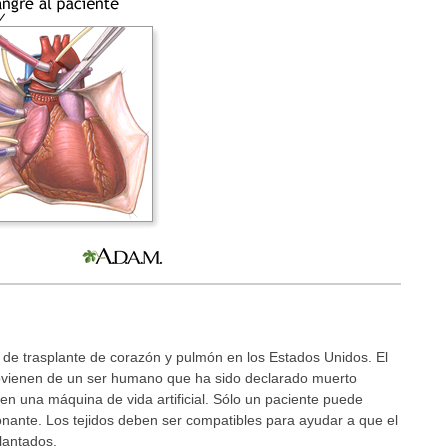
de trasplante de corazón y pulmón en los Estados Unidos. El
ovienen de un ser humano que ha sido declarado muerto
 una máquina de vida artificial. Sólo un paciente puede
nante. Los tejidos deben ser compatibles para ayudar a que el
plantados.