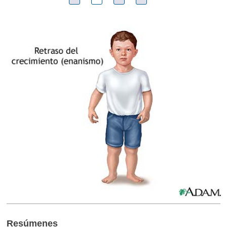
Resúmenes