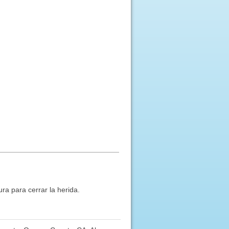
ra para cerrar la herida.