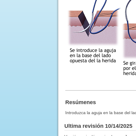
Resúmenes
Introduzca la aguja en la base del la
Ultima revisión 10/14/2025