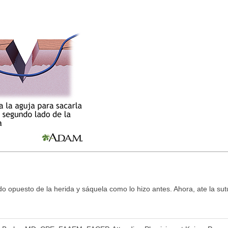
do opuesto de la herida y sáquela como lo hizo antes. Ahora, ate la sutu