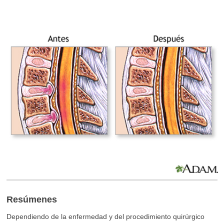
Resúmenes
Dependiendo de la enfermedad y del procedimiento quirúrgico