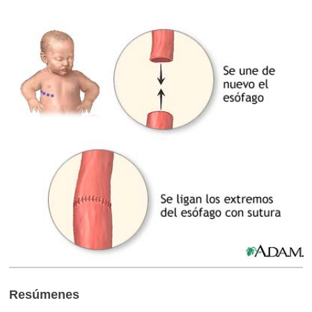
Resúmenes