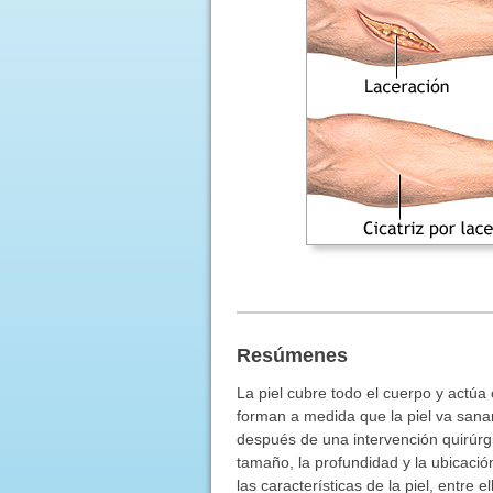
Resúmenes
La piel cubre todo el cuerpo y actúa 
forman a medida que la piel va san
después de una intervención quirúrgi
tamaño, la profundidad y la ubicación
las características de la piel, entre e