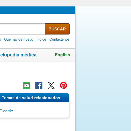
BUSCAR
s
Qué hay de nuevo
Índice
Contáctenos
English
iclopedia médica
Temas de salud relacionados
Cicatriz