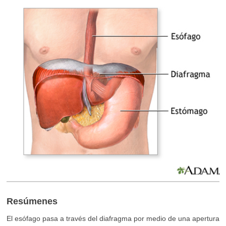
Resúmenes
El esófago pasa a través del diafragma por medio de una apertura