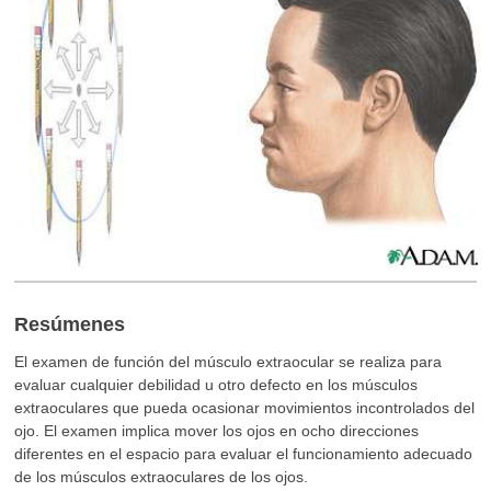
Resúmenes
El examen de función del músculo extraocular se realiza para
evaluar cualquier debilidad u otro defecto en los músculos
extraoculares que pueda ocasionar movimientos incontrolados del
ojo. El examen implica mover los ojos en ocho direcciones
diferentes en el espacio para evaluar el funcionamiento adecuado
de los músculos extraoculares de los ojos.