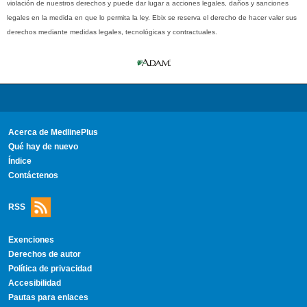
violación de nuestros derechos y puede dar lugar a acciones legales, daños y sanciones
legales en la medida en que lo permita la ley. Ebix se reserva el derecho de hacer valer sus
derechos mediante medidas legales, tecnológicas y contractuales.
Acerca de MedlinePlus
Qué hay de nuevo
Índice
Contáctenos
RSS
Exenciones
Derechos de autor
Política de privacidad
Accesibilidad
Pautas para enlaces