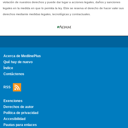
violación de nuestros derechos y puede dar lugar a acciones legales, daños y sanciones
legales en la medida en que lo permita la ley. Ebix se reserva el derecho de hacer valer sus
derechos mediante medidas legales, tecnológicas y contractuales.
Acerca de MedlinePlus
Qué hay de nuevo
Índice
Contáctenos
RSS
Exenciones
Derechos de autor
Política de privacidad
Accesibilidad
Pautas para enlaces