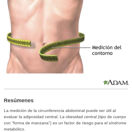
Resúmenes
La medición de la circunferencia abdominal puede ser útil al
evaluar la adiposidad central. La obesidad central (tipo de cuerpo
con “forma de manzana”) es un factor de riesgo para el síndrome
metabólico.