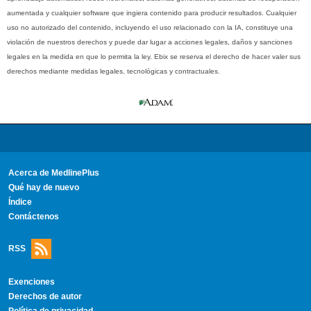
aumentada y cualquier software que ingiera contenido para producir resultados. Cualquier
uso no autorizado del contenido, incluyendo el uso relacionado con la IA, constituye una
violación de nuestros derechos y puede dar lugar a acciones legales, daños y sanciones
legales en la medida en que lo permita la ley. Ebix se reserva el derecho de hacer valer sus
derechos mediante medidas legales, tecnológicas y contractuales.
Acerca de MedlinePlus
Qué hay de nuevo
Índice
Contáctenos
RSS
Exenciones
Derechos de autor
Política de privacidad