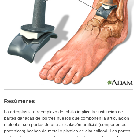
Resúmenes
La artroplastia o reemplazo de tobillo implica la sustitución de
partes dañadas de los tres huesos que componen la articulación
maleolar, con partes de una articulación artificial (componentes
protésicos) hechos de metal y plástico de alta calidad. Las partes