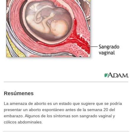
Resúmenes
La amenaza de aborto es un estado que sugiere que se podría
presentar un aborto espontáneo antes de la semana 20 del
embarazo. Algunos de los síntomas son sangrado vaginal y
cólicos abdominales.