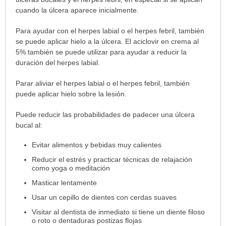
cuando la úlcera aparece inicialmente.
Para ayudar con el herpes labial o el herpes febril, también
se puede aplicar hielo a la úlcera. El aciclovir en crema al
5% también se puede utilizar para ayudar a reducir la
duración del herpes labial.
Parar aliviar el herpes labial o el herpes febril, también
puede aplicar hielo sobre la lesión.
Puede reducir las probabilidades de padecer una úlcera
bucal al:
Evitar alimentos y bebidas muy calientes
Reducir el estrés y practicar técnicas de relajación
como yoga o meditación
Masticar lentamente
Usar un cepillo de dientes con cerdas suaves
Visitar al dentista de inmediato si tiene un diente filoso
o roto o dentaduras postizas flojas