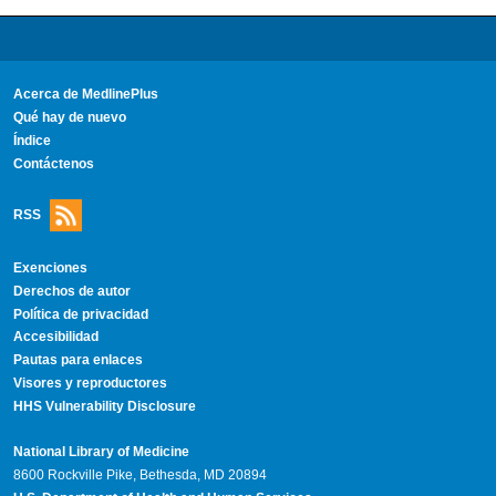
Acerca de MedlinePlus
Qué hay de nuevo
Índice
Contáctenos
RSS
Exenciones
Derechos de autor
Política de privacidad
Accesibilidad
Pautas para enlaces
Visores y reproductores
HHS Vulnerability Disclosure
National Library of Medicine
8600 Rockville Pike, Bethesda, MD 20894