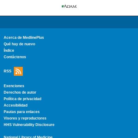
Acerca de MedlinePlus
Qué hay de nuevo
Índice
Contáctenos
RSS
Exenciones
Derechos de autor
Política de privacidad
Accesibilidad
Pautas para enlaces
Visores y reproductores
HHS Vulnerability Disclosure
National Library of Medicine