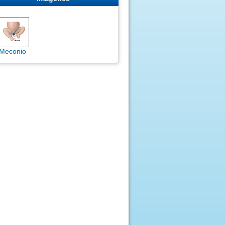
Meconio