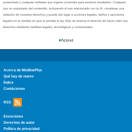
aumentada y cualquier software que ingiera contenido para producir resultados. Cualquier
uso no autorizado del contenido, incluyendo el uso relacionado con la IA, constituye una
violación de nuestros derechos y puede dar lugar a acciones legales, daños y sanciones
legales en la medida en que lo permita la ley. Ebix se reserva el derecho de hacer valer sus
derechos mediante medidas legales, tecnológicas y contractuales.
Acerca de MedlinePlus
Qué hay de nuevo
Índice
Contáctenos
RSS
Exenciones
Derechos de autor
Política de privacidad