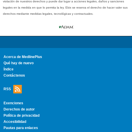
violación de nuestros derechos y puede dar lugar a acciones legales, daños y sanciones
legales en la medida en que lo permita la ley. Ebix se reserva el derecho de hacer valer sus
derechos mediante medidas legales, tecnológicas y contractuales.
Acerca de MedlinePlus
Qué hay de nuevo
Índice
Contáctenos
RSS
Exenciones
Derechos de autor
Política de privacidad
Accesibilidad
Pautas para enlaces