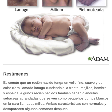
Resúmenes
Es común que un recién nacido tenga un vello fino, suave y de
color claro llamado lanugo cubriéndole la frente, mejillas, hombro
y espalda. Algunos recién nacidos también tienen glándulas
sebáceas agrandadas que se ven como pequeños puntos blancos
en la cara llamados milios. Ambas características son normales y
desaparecen algunas semanas después.