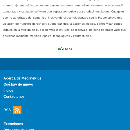
aprendizaje automático, redes neuronales, sistemas generativos, sistemas de recuperación
aumentada y cualquier software que ingiera contenido para producir resultados. Cualquier
uso no autorizado del contenido, incluyendo el uso relacionado con la IA, constituye una
violación de nuestros derechos y puede dar lugar a acciones legales, daños y sanciones
legales en la medida en que lo permita la ley. Ebix se reserva el derecho de hacer valer sus
derechos mediante medidas legales, tecnológicas y contractuales.
Acerca de MedlinePlus
Qué hay de nuevo
Índice
Contáctenos
RSS
Exenciones