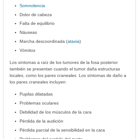
Somnolencia
extendido.
Dolor de cabeza
Falta de equilibrio
Náuseas
Marcha descoordinada (
ataxia
)
Vómitos
Los síntomas a raíz de los tumores de la fosa posterior
también se presentan cuando el tumor daña estructuras
locales, como los pares craneales. Los síntomas de daño a
los pares craneales incluyen:
Pupilas dilatadas
Problemas oculares
Debilidad de los músculos de la cara
Pérdida de la audición
Pérdida parcial de la sensibilidad en la cara