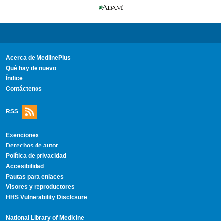
Acerca de MedlinePlus
Qué hay de nuevo
Índice
Contáctenos
RSS
Exenciones
Derechos de autor
Política de privacidad
Accesibilidad
Pautas para enlaces
Visores y reproductores
HHS Vulnerability Disclosure
National Library of Medicine