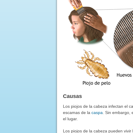
Causas
Los piojos de la cabeza infectan el 
escamas de la
caspa
. Sin embargo, 
el lugar.
Los piojos de la cabeza pueden vivir