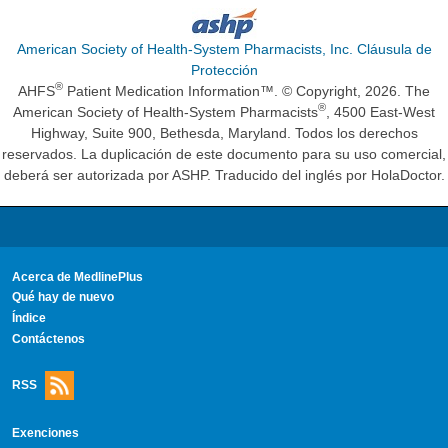
American Society of Health-System Pharmacists, Inc. Cláusula de
Protección
®
AHFS
Patient Medication Information™. © Copyright, 2026. The
®
American Society of Health-System Pharmacists
, 4500 East-West
Highway, Suite 900, Bethesda, Maryland. Todos los derechos
reservados. La duplicación de este documento para su uso comercial,
deberá ser autorizada por ASHP. Traducido del inglés por HolaDoctor.
Acerca de MedlinePlus
Qué hay de nuevo
Índice
Contáctenos
RSS
Exenciones