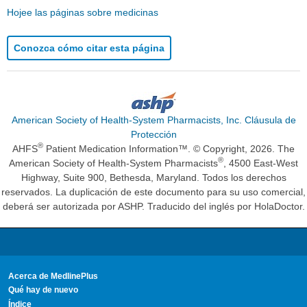
Hojee las páginas sobre medicinas
Conozca cómo citar esta página
American Society of Health-System Pharmacists, Inc. Cláusula de
Protección
®
AHFS
Patient Medication Information™. © Copyright, 2026. The
®
American Society of Health-System Pharmacists
, 4500 East-West
Highway, Suite 900, Bethesda, Maryland. Todos los derechos
reservados. La duplicación de este documento para su uso comercial,
deberá ser autorizada por ASHP. Traducido del inglés por HolaDoctor.
Acerca de MedlinePlus
Qué hay de nuevo
Índice