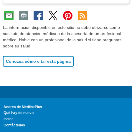
La información disponible en este sitio no debe utilizarse como
sustituto de atención médica o de la asesoría de un profesional
médico. Hable con un profesional de la salud si tiene preguntas
sobre su salud.
Conozca cómo citar esta página
Acerca de MedlinePlus
Qué hay de nuevo
Índice
Contáctenos