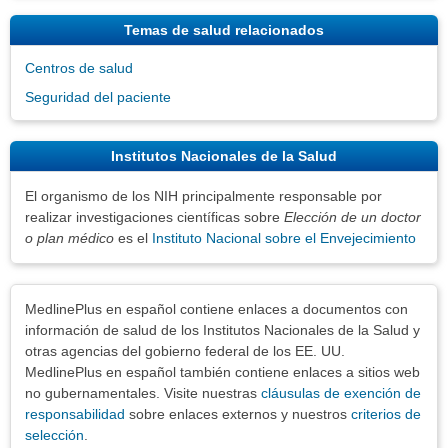
Temas de salud relacionados
Centros de salud
Seguridad del paciente
Institutos Nacionales de la Salud
El organismo de los NIH principalmente responsable por
realizar investigaciones científicas sobre
Elección de un doctor
o plan médico
es el
Instituto Nacional sobre el Envejecimiento
Exenciones
MedlinePlus en español contiene enlaces a documentos con
información de salud de los Institutos Nacionales de la Salud y
otras agencias del gobierno federal de los EE. UU.
MedlinePlus en español también contiene enlaces a sitios web
no gubernamentales. Visite nuestras
cláusulas de exención de
responsabilidad
sobre enlaces externos y nuestros
criterios de
selección
.