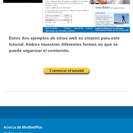
Estos dos ejemplos de sitios web se crearon para este
tutorial. Ambos muestran diferentes formas en que se
puede organizar el contenido.
Acerca de MedlinePlus