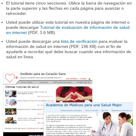
El tutorial tiene cinco secciones. Utilice la barra de navegación en
la parte superior y las flechas en cada página para avanzar o
retroceder.
Usted puede utilizar este tutorial en nuestra página de internet o
puede descargar
Tutorial de evaluación de información de salud
en internet
(PDF, 3.6 MB).
Usted puede descargar una
lista de verificación
para evaluar la
información de salud en internet (PDF, 196 KB) con el fin de
ayudarle a recordar qué debe buscar cuando vea información de
salud en línea.