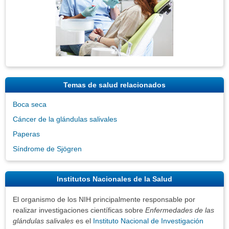
Temas de salud relacionados
Boca seca
Cáncer de la glándulas salivales
Paperas
Síndrome de Sjögren
Institutos Nacionales de la Salud
El organismo de los NIH principalmente responsable por
realizar investigaciones científicas sobre
Enfermedades de las
glándulas salivales
es el
Instituto Nacional de Investigación