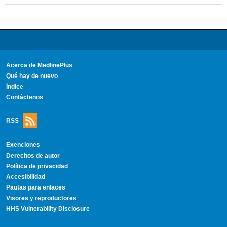
Acerca de MedlinePlus
Qué hay de nuevo
Índice
Contáctenos
RSS
Exenciones
Derechos de autor
Política de privacidad
Accesibilidad
Pautas para enlaces
Visores y reproductores
HHS Vulnerability Disclosure