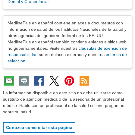
Dental y Craneofacial
Exenciones
MedlinePlus en español contiene enlaces a documentos con
información de salud de los Institutos Nacionales de la Salud y
otras agencias del gobierno federal de los EE. UU.
MedlinePlus en español también contiene enlaces a sitios web
no gubernamentales. Visite nuestras
cláusulas de exención de
responsabilidad
sobre enlaces externos y nuestros
criterios de
selección
.
La información disponible en este sitio no debe utilizarse como
sustituto de atención médica o de la asesoría de un profesional
médico. Hable con un profesional de la salud si tiene preguntas
sobre su salud.
Conozca cómo citar esta página