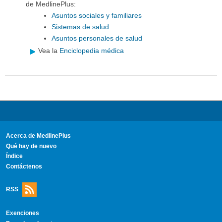
de MedlinePlus:
Asuntos sociales y familiares
Sistemas de salud
Asuntos personales de salud
Vea la
Enciclopedia médica
Acerca de MedlinePlus
Qué hay de nuevo
Índice
Contáctenos
RSS
Exenciones