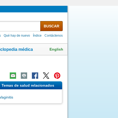
BUSCAR
s
Qué hay de nuevo
Índice
Contáctenos
English
iclopedia médica
Temas de salud relacionados
Vaginitis