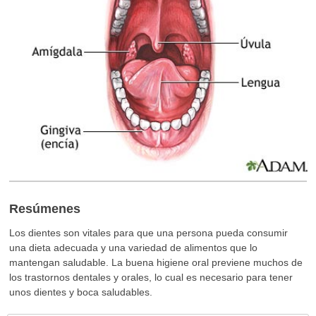
Resúmenes
Los dientes son vitales para que una persona pueda consumir
una dieta adecuada y una variedad de alimentos que lo
mantengan saludable. La buena higiene oral previene muchos de
los trastornos dentales y orales, lo cual es necesario para tener
unos dientes y boca saludables.