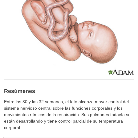
Resúmenes
Entre las 30 y las 32 semanas, el feto alcanza mayor control del
sistema nervioso central sobre las funciones corporales y los
movimientos rítmicos de la respiración. Sus pulmones todavía se
están desarrollando y tiene control parcial de su temperatura
corporal.