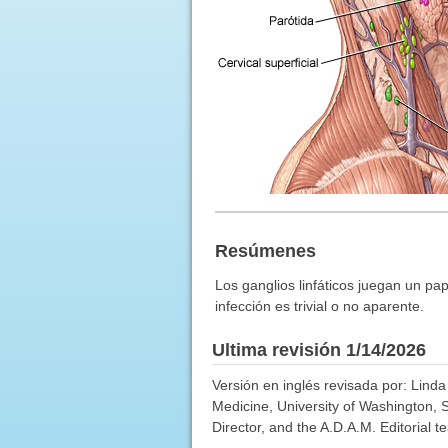
Resúmenes
Los ganglios linfáticos juegan un pa
infección es trivial o no aparente.
Ultima revisión 1/14/2026
Versión en inglés revisada por: Lind
Medicine, University of Washington, 
Director, and the A.D.A.M. Editorial t