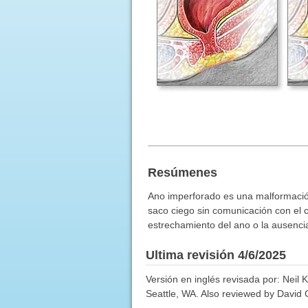
Resúmenes
Ano imperforado es una malformación
saco ciego sin comunicación con el c
estrechamiento del ano o la ausenci
Ultima revisión 4/6/2025
Versión en inglés revisada por: Neil 
Seattle, WA. Also reviewed by David C