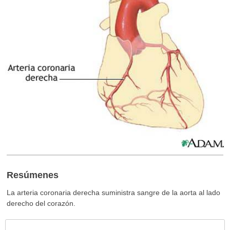
Resúmenes
La arteria coronaria derecha suministra sangre de la aorta al lado
derecho del corazón.