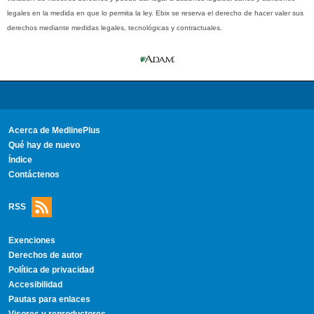
legales en la medida en que lo permita la ley. Ebix se reserva el derecho de hacer valer sus
derechos mediante medidas legales, tecnológicas y contractuales.
Acerca de MedlinePlus
Qué hay de nuevo
Índice
Contáctenos
RSS
Exenciones
Derechos de autor
Política de privacidad
Accesibilidad
Pautas para enlaces
Visores y reproductores