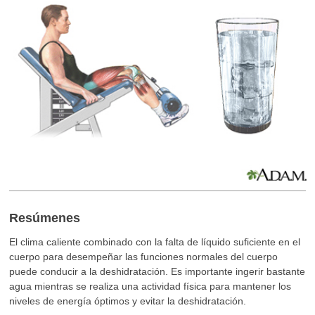
Resúmenes
El clima caliente combinado con la falta de líquido suficiente en el
cuerpo para desempeñar las funciones normales del cuerpo
puede conducir a la deshidratación. Es importante ingerir bastante
agua mientras se realiza una actividad física para mantener los
niveles de energía óptimos y evitar la deshidratación.