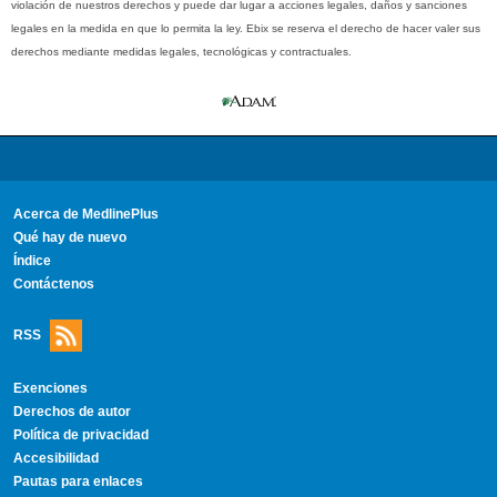
violación de nuestros derechos y puede dar lugar a acciones legales, daños y sanciones
legales en la medida en que lo permita la ley. Ebix se reserva el derecho de hacer valer sus
derechos mediante medidas legales, tecnológicas y contractuales.
Acerca de MedlinePlus
Qué hay de nuevo
Índice
Contáctenos
RSS
Exenciones
Derechos de autor
Política de privacidad
Accesibilidad
Pautas para enlaces