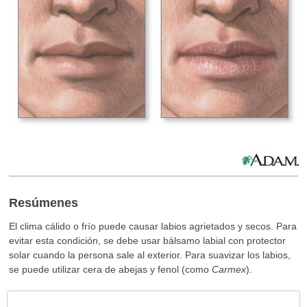
Resúmenes
El clima cálido o frío puede causar labios agrietados y secos. Para
evitar esta condición, se debe usar bálsamo labial con protector
solar cuando la persona sale al exterior. Para suavizar los labios,
se puede utilizar cera de abejas y fenol (como
Carmex
).