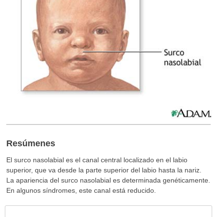
Resúmenes
El surco nasolabial es el canal central localizado en el labio
superior, que va desde la parte superior del labio hasta la nariz.
La apariencia del surco nasolabial es determinada genéticamente.
En algunos síndromes, este canal está reducido.