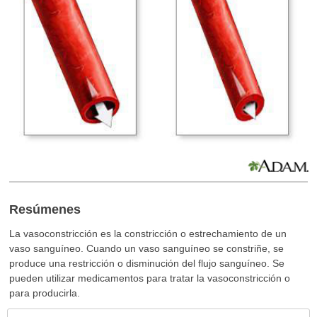
Resúmenes
La vasoconstricción es la constricción o estrechamiento de un
vaso sanguíneo. Cuando un vaso sanguíneo se constriñe, se
produce una restricción o disminución del flujo sanguíneo. Se
pueden utilizar medicamentos para tratar la vasoconstricción o
para producirla.