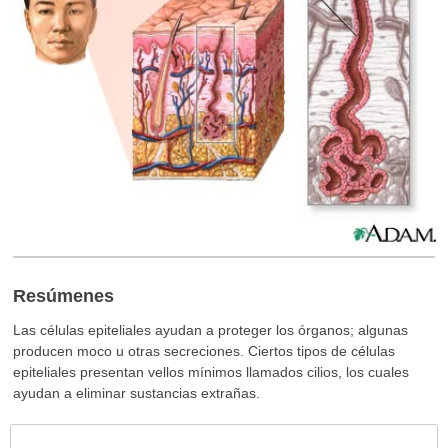
Resúmenes
Las células epiteliales ayudan a proteger los órganos; algunas
producen moco u otras secreciones. Ciertos tipos de células
epiteliales presentan vellos mínimos llamados cilios, los cuales
ayudan a eliminar sustancias extrañas.