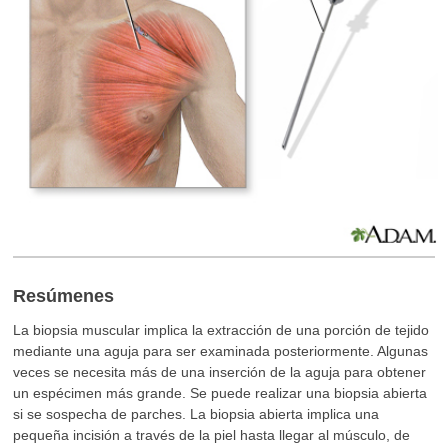
Resúmenes
La biopsia muscular implica la extracción de una porción de tejido
mediante una aguja para ser examinada posteriormente. Algunas
veces se necesita más de una inserción de la aguja para obtener
un espécimen más grande. Se puede realizar una biopsia abierta
si se sospecha de parches. La biopsia abierta implica una
pequeña incisión a través de la piel hasta llegar al músculo, de