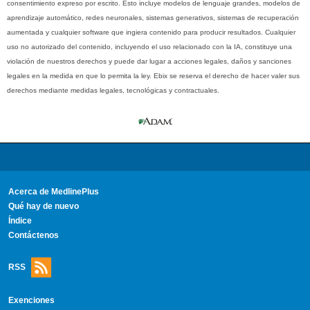
consentimiento expreso por escrito. Esto incluye modelos de lenguaje grandes, modelos de
aprendizaje automático, redes neuronales, sistemas generativos, sistemas de recuperación
aumentada y cualquier software que ingiera contenido para producir resultados. Cualquier
uso no autorizado del contenido, incluyendo el uso relacionado con la IA, constituye una
violación de nuestros derechos y puede dar lugar a acciones legales, daños y sanciones
legales en la medida en que lo permita la ley. Ebix se reserva el derecho de hacer valer sus
derechos mediante medidas legales, tecnológicas y contractuales.
Acerca de MedlinePlus
Qué hay de nuevo
Índice
Contáctenos
RSS
Exenciones