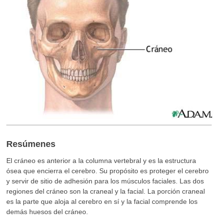
Resúmenes
El cráneo es anterior a la columna vertebral y es la estructura
ósea que encierra el cerebro. Su propósito es proteger el cerebro
y servir de sitio de adhesión para los músculos faciales. Las dos
regiones del cráneo son la craneal y la facial. La porción craneal
es la parte que aloja al cerebro en sí y la facial comprende los
demás huesos del cráneo.