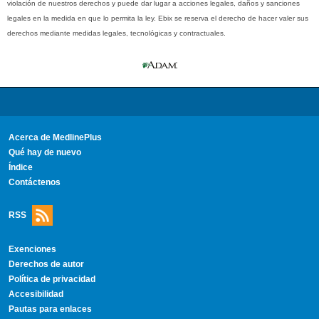
violación de nuestros derechos y puede dar lugar a acciones legales, daños y sanciones
legales en la medida en que lo permita la ley. Ebix se reserva el derecho de hacer valer sus
derechos mediante medidas legales, tecnológicas y contractuales.
Acerca de MedlinePlus
Qué hay de nuevo
Índice
Contáctenos
RSS
Exenciones
Derechos de autor
Política de privacidad
Accesibilidad
Pautas para enlaces