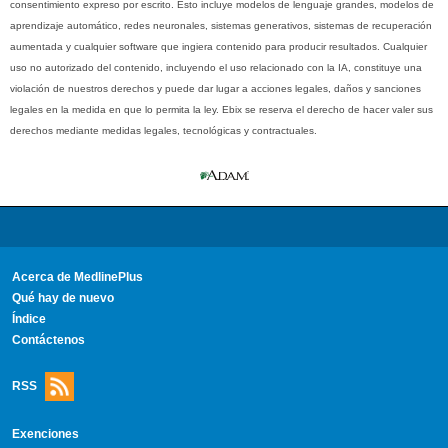
consentimiento expreso por escrito. Esto incluye modelos de lenguaje grandes, modelos de
aprendizaje automático, redes neuronales, sistemas generativos, sistemas de recuperación
aumentada y cualquier software que ingiera contenido para producir resultados. Cualquier
uso no autorizado del contenido, incluyendo el uso relacionado con la IA, constituye una
violación de nuestros derechos y puede dar lugar a acciones legales, daños y sanciones
legales en la medida en que lo permita la ley. Ebix se reserva el derecho de hacer valer sus
derechos mediante medidas legales, tecnológicas y contractuales.
Acerca de MedlinePlus
Qué hay de nuevo
Índice
Contáctenos
RSS
Exenciones