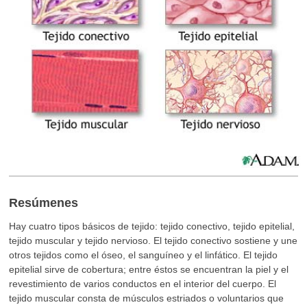
Resúmenes
Hay cuatro tipos básicos de tejido: tejido conectivo, tejido epitelial,
tejido muscular y tejido nervioso. El tejido conectivo sostiene y une
otros tejidos como el óseo, el sanguíneo y el linfático. El tejido
epitelial sirve de cobertura; entre éstos se encuentran la piel y el
revestimiento de varios conductos en el interior del cuerpo. El
tejido muscular consta de músculos estriados o voluntarios que